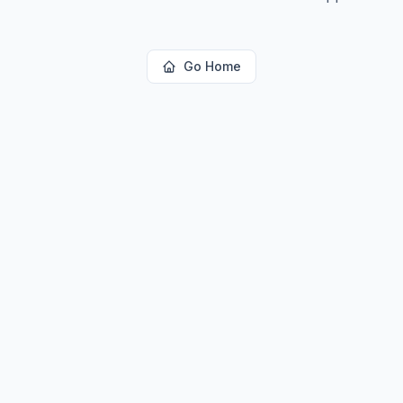
Go Home