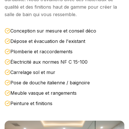
qualité et des finitions haut de gamme pour créer la
salle de bain qui vous ressemble.
Conception sur mesure et conseil déco
Dépose et évacuation de l'existant
Plomberie et raccordements
Électricité aux normes NF C 15-100
Carrelage sol et mur
Pose de douche italienne / baignoire
Meuble vasque et rangements
Peinture et finitions