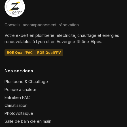
Conseils, accompagnement, rénovation
Votre expert en plomberie, électricité, chauffage et énergies
renouvelables à Lyon et en Auvergne-Rhône-Alpes.
RGE Quali'PAC
RGE Quali'PV
Nos services
Plomberie & Chauffage
Pompe à chaleur
Entretien PAC
Climatisation
Photovoltaïque
Salle de bain clé en main