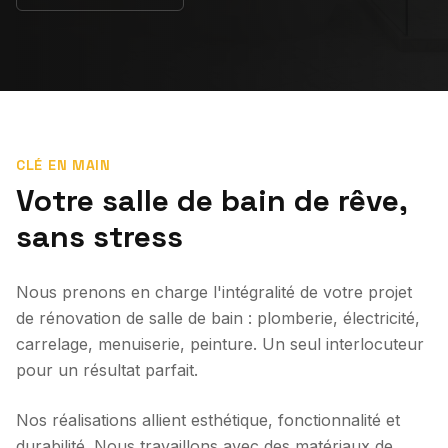
CLÉ EN MAIN
Votre salle de bain de rêve,
sans stress
Nous prenons en charge l'intégralité de votre projet
de rénovation de salle de bain : plomberie, électricité,
carrelage, menuiserie, peinture. Un seul interlocuteur
pour un résultat parfait.
Nos réalisations allient esthétique, fonctionnalité et
durabilité. Nous travaillons avec des matériaux de