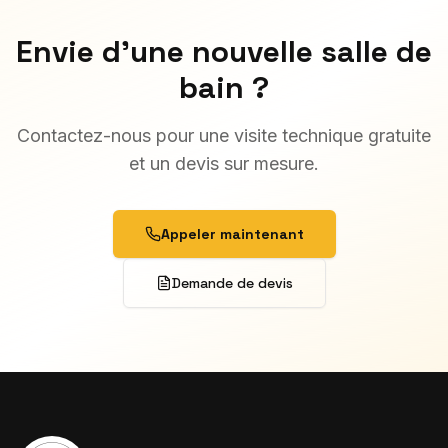
Envie d'une nouvelle salle de
bain ?
Contactez-nous pour une visite technique gratuite
et un devis sur mesure.
Appeler maintenant
Demande de devis