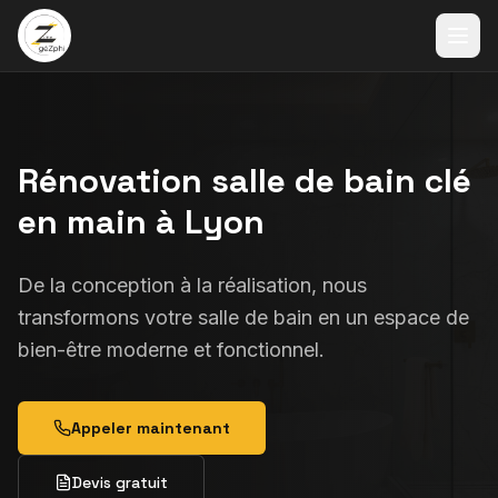
Rénovation salle de bain clé
en main à Lyon
De la conception à la réalisation, nous
transformons votre salle de bain en un espace de
bien-être moderne et fonctionnel.
Appeler maintenant
Devis gratuit