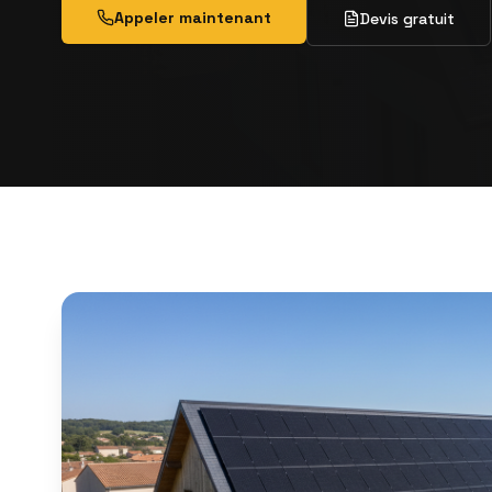
Appeler maintenant
Devis gratuit