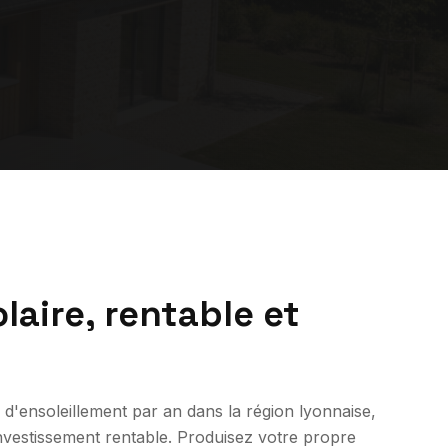
laire, rentable et
d'ensoleillement par an dans la région lyonnaise,
investissement rentable. Produisez votre propre