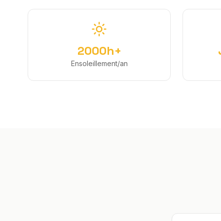
2000h+
Ensoleillement/an