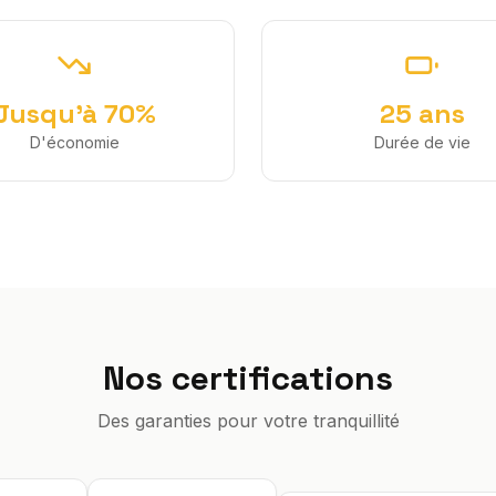
Jusqu'à 70%
25 ans
D'économie
Durée de vie
Nos certifications
Des garanties pour votre tranquillité